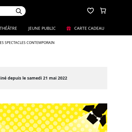
THÉÂTRE
JEUNE PUBLIC
CARTE CADEAU
LES SPECTACLES CONTEMPORAIN
iné depuis le samedi 21 mai 2022