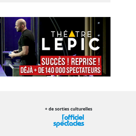
+ de sorties culturelles