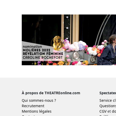
À propos de THEATREonline.com
Spectate
Qui sommes-nous ?
Service cl
Recrutement
Question
Mentions légales
CGV
et
do