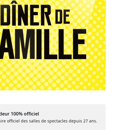
eur 100% officiel
ire officiel des salles de spectacles depuis 27 ans.