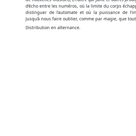
d’écho entre les numéros, où la limite du corps échap
distinguer de l’automate et où la puissance de l’i
Jusqu’à nous faire oublier, comme par magie, que tout c
Distribution en alternance.