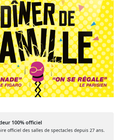
eur 100% officiel
ire officiel des salles de spectacles depuis 27 ans.