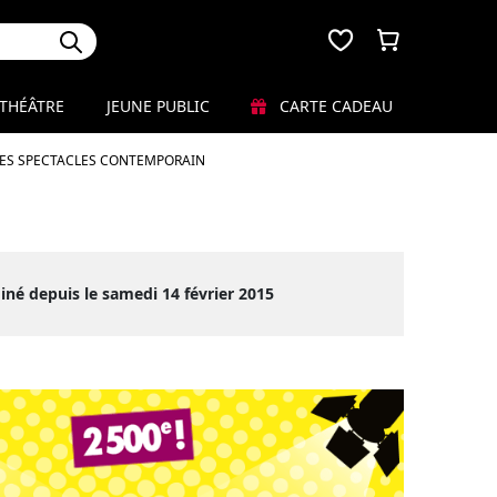
THÉÂTRE
JEUNE PUBLIC
CARTE CADEAU
LES SPECTACLES CONTEMPORAIN
iné depuis le samedi 14 février 2015