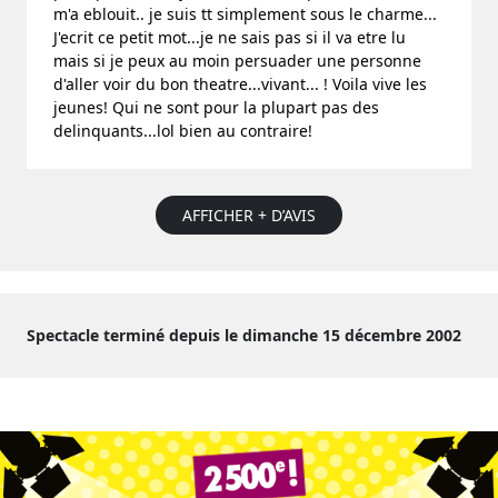
m'a eblouit.. je suis tt simplement sous le charme...
J'ecrit ce petit mot...je ne sais pas si il va etre lu
mais si je peux au moin persuader une personne
d'aller voir du bon theatre...vivant... ! Voila vive les
jeunes! Qui ne sont pour la plupart pas des
delinquants...lol bien au contraire!
AFFICHER + D’AVIS
Spectacle terminé depuis le dimanche 15 décembre 2002