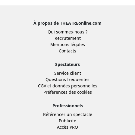
À propos de THEATREonline.com
Qui sommes-nous ?
Recrutement
Mentions légales
Contacts
Spectateurs
Service client
Questions fréquentes
CGV
et
données personnelles
Préférences des cookies
Professionnels
Référencer un spectacle
Publicité
Accès PRO