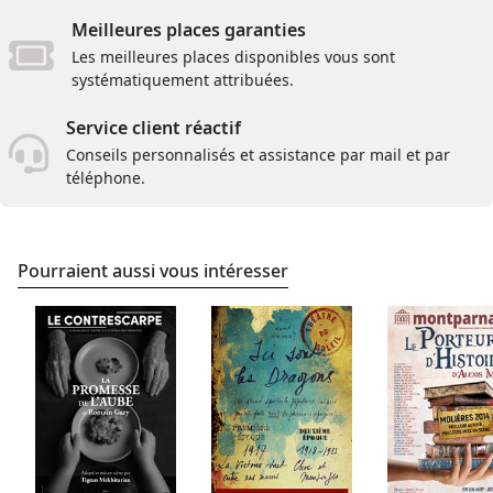
Meilleures places garanties
Les meilleures places disponibles vous sont
systématiquement attribuées.
Service client réactif
Conseils personnalisés et assistance par mail et par
téléphone.
Pourraient aussi vous intéresser