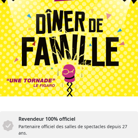
Revendeur 100% officiel
Partenaire officiel des salles de spectacles depuis 27
ans.