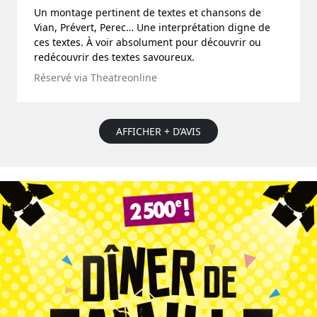
Un montage pertinent de textes et chansons de
Vian, Prévert, Perec… Une interprétation digne de
ces textes. À voir absolument pour découvrir ou
redécouvrir des textes savoureux.
Réservé via Theatreonline
AFFICHER + D’AVIS