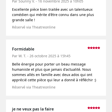
Par Sounny V. - 16 novembre 2025 à 10h05
Excellente pièce bien traitée avec un talentueux
comédien qui mérite d'être connu dans une plus
grande salle !
Réservé via Theatreonline
Formidable
Par W. T. - 26 octobre 2025 à 15h45
Belle énergie pour porter un beau message
humaniste et plus que jamais d'actualité. Nous
sommes allés en famille avec deux ados qui ont
apprécié cette pièce qui leur a donné à réfléchir :)
Réservé via Theatreonline
je ne veux pas la faire