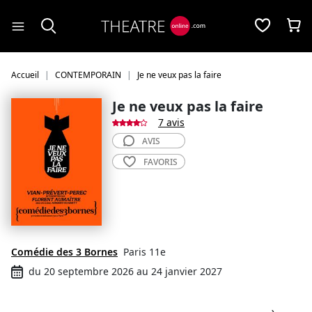
Panneau de gestion des cookies
Accueil
CONTEMPORAIN
Je ne veux pas la faire
Je ne veux pas la faire
7 avis
AVIS
FAVORIS
Comédie des 3 Bornes
Paris 11e
du 20 septembre 2026 au 24 janvier 2027