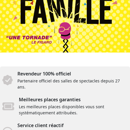
Revendeur 100% officiel
Partenaire officiel des salles de spectacles depuis 27
ans.
Meilleures places garanties
Les meilleures places disponibles vous sont
systématiquement attribuées.
Service client réactif