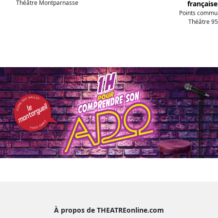
Théâtre Montparnasse
française
Points commun
Théâtre 95
À propos de THEATREonline.com