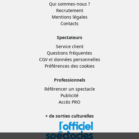
Qui sommes-nous ?
Recrutement
Mentions légales
Contacts
Spectateurs
Service client
Questions fréquentes
CGV
et
données personnelles
Préférences des cookies
Professionnels
Référencer un spectacle
Publicité
Accès PRO
+ de sorties culturelles