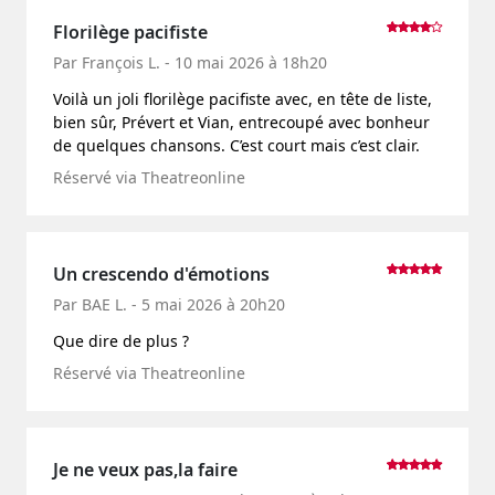
Florilège pacifiste
Par François L. - 10 mai 2026 à 18h20
Voilà un joli florilège pacifiste avec, en tête de liste,
bien sûr, Prévert et Vian, entrecoupé avec bonheur
de quelques chansons. C’est court mais c’est clair.
Réservé via Theatreonline
Un crescendo d'émotions
Par BAE L. - 5 mai 2026 à 20h20
Que dire de plus ?
Réservé via Theatreonline
Je ne veux pas,la faire