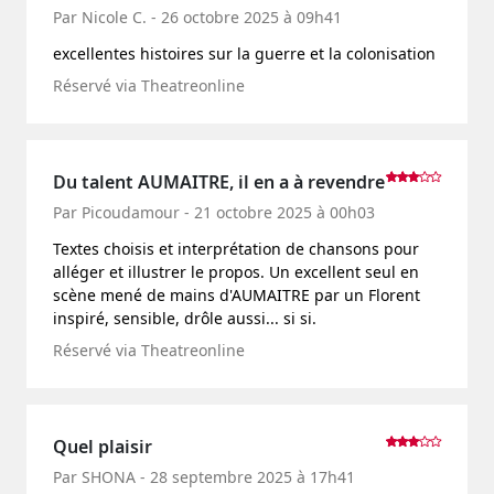
Par Nicole C. - 26 octobre 2025 à 09h41
excellentes histoires sur la guerre et la colonisation
Réservé via Theatreonline
Du talent AUMAITRE, il en a à revendre
Par Picoudamour - 21 octobre 2025 à 00h03
Textes choisis et interprétation de chansons pour
alléger et illustrer le propos. Un excellent seul en
scène mené de mains d'AUMAITRE par un Florent
inspiré, sensible, drôle aussi... si si.
Réservé via Theatreonline
Quel plaisir
Par SHONA - 28 septembre 2025 à 17h41