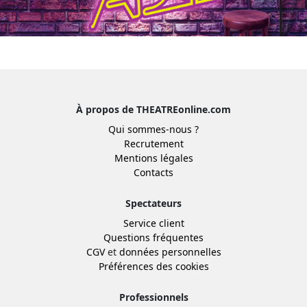
À propos de THEATREonline.com
Qui sommes-nous ?
Recrutement
Mentions légales
Contacts
Spectateurs
Service client
Questions fréquentes
CGV
et
données personnelles
Préférences des cookies
Professionnels