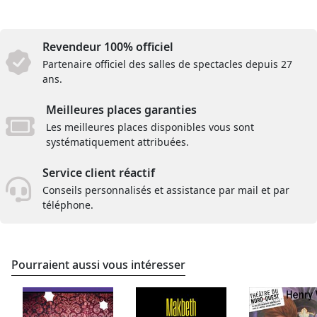
Revendeur 100% officiel
Partenaire officiel des salles de spectacles depuis 27
ans.
Meilleures places garanties
Les meilleures places disponibles vous sont
systématiquement attribuées.
Service client réactif
Conseils personnalisés et assistance par mail et par
téléphone.
Pourraient aussi vous intéresser