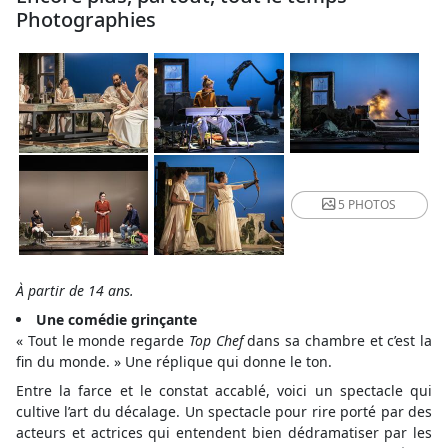
Photographies
5 PHOTOS
À partir de 14 ans.
Une comédie grinçante
« Tout le monde regarde
Top Chef
dans sa chambre et c’est la
fin du monde. » Une réplique qui donne le ton.
Entre la farce et le constat accablé, voici un spectacle qui
cultive l’art du décalage. Un spectacle pour rire porté par des
acteurs et actrices qui entendent bien dédramatiser par les