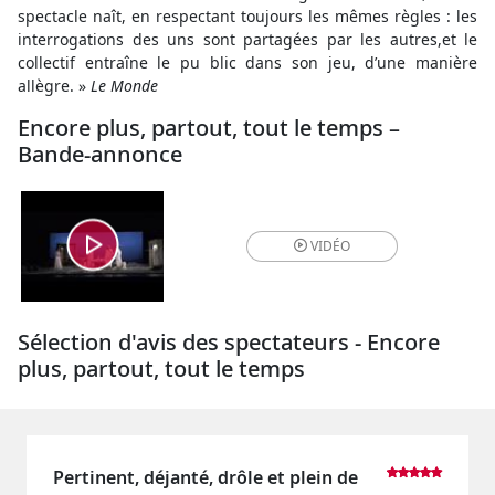
spectacle naît, en respectant toujours les mêmes règles : les
interrogations des uns sont partagées par les autres,et le
collectif entraîne le pu blic dans son jeu, d’une manière
allègre. »
Le Monde
Encore plus, partout, tout le temps –
Bande-annonce
VIDÉO
Sélection d'avis des spectateurs - Encore
plus, partout, tout le temps
Pertinent, déjanté, drôle et plein de