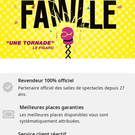
Revendeur 100% officiel
Partenaire officiel des salles de spectacles depuis 27
ans.
Meilleures places garanties
Les meilleures places disponibles vous sont
systématiquement attribuées.
Service client réactif