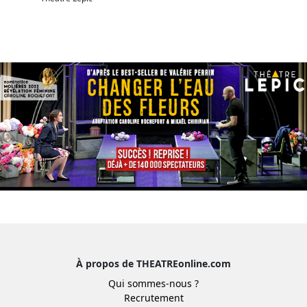
À propos de THEATREonline.com
Qui sommes-nous ?
Recrutement