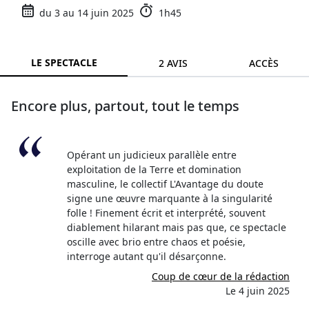
du 3 au 14 juin 2025
1h45
LE SPECTACLE
2 AVIS
ACCÈS
Encore plus, partout, tout le temps
Opérant un judicieux parallèle entre
exploitation de la Terre et domination
masculine, le collectif L'Avantage du doute
signe une œuvre marquante à la singularité
folle ! Finement écrit et interprété, souvent
diablement hilarant mais pas que, ce spectacle
oscille avec brio entre chaos et poésie,
interroge autant qu'il désarçonne.
Coup de cœur de la rédaction
Le 4 juin 2025