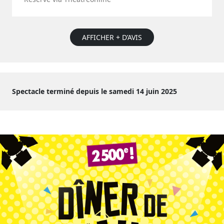
AFFICHER + D’AVIS
Spectacle terminé depuis le samedi 14 juin 2025