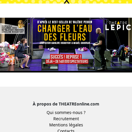
À propos de THEATREonline.com
Qui sommes-nous ?
Recrutement
Mentions légales
Contacts