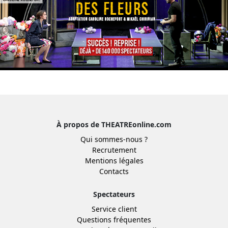
À propos de THEATREonline.com
Qui sommes-nous ?
Recrutement
Mentions légales
Contacts
Spectateurs
Service client
Questions fréquentes