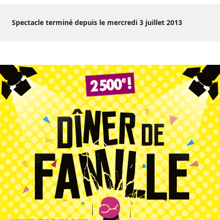
Spectacle terminé depuis le mercredi 3 juillet 2013