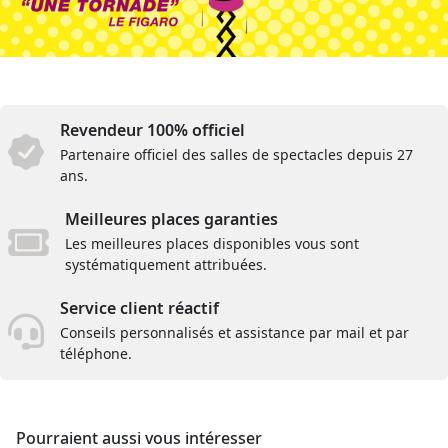
Revendeur 100% officiel
Partenaire officiel des salles de spectacles depuis 27
ans.
Meilleures places garanties
Les meilleures places disponibles vous sont
systématiquement attribuées.
Service client réactif
Conseils personnalisés et assistance par mail et par
téléphone.
Pourraient aussi vous intéresser