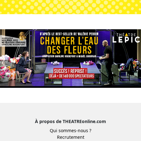
À propos de THEATREonline.com
Qui sommes-nous ?
Recrutement