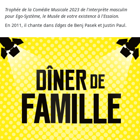
Trophée de la Comédie Musicale 2023 de l'interprète masculin
pour Ego-Système, le Musée de votre existence à l'Essaïon.
En 2011, il chante dans
Edges
de Benj Pasek et Justin Paul.