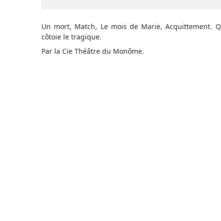
Un mort, Match, Le mois de Marie, Acquittement. Qu
côtoie le tragique.
Par la Cie Théâtre du Monôme.