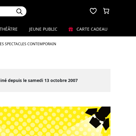
THÉÂTRE
JEUNE PUBLIC
CARTE CADEAU
LES SPECTACLES CONTEMPORAIN
iné depuis le samedi 13 octobre 2007