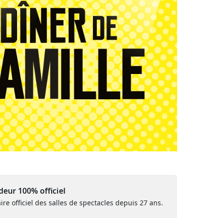
eur 100% officiel
ire officiel des salles de spectacles depuis 27 ans.