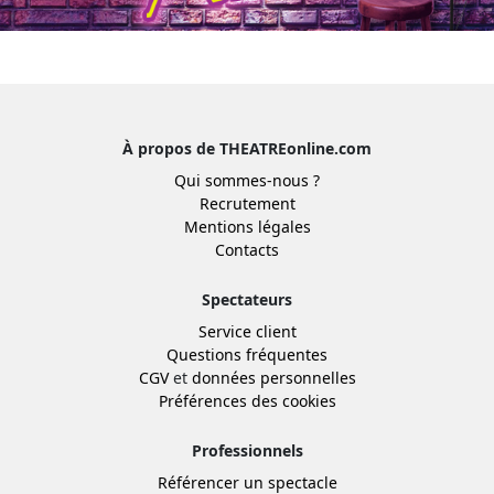
À propos de THEATREonline.com
Qui sommes-nous ?
Recrutement
Mentions légales
Contacts
Spectateurs
Service client
Questions fréquentes
CGV
et
données personnelles
Préférences des cookies
Professionnels
Référencer un spectacle