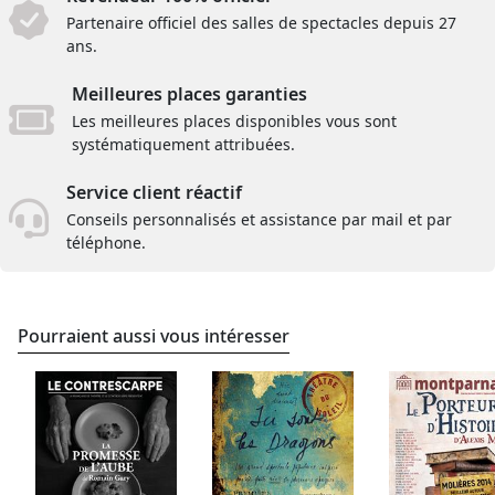
Partenaire officiel des salles de spectacles depuis 27
ans.
Meilleures places garanties
Les meilleures places disponibles vous sont
systématiquement attribuées.
Service client réactif
Conseils personnalisés et assistance par mail et par
téléphone.
Pourraient aussi vous intéresser