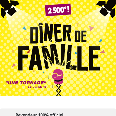
Revendeur 100% officiel