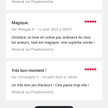
Réservé via Theatreonline
Magique
Par Philippe P. - 12 août 2025 à 20h37
L’histoire, la mise en scène pas ordinaire du tout,
les acteurs, tout est magique. Une superbe soirée !
Réservé via Theatreonline
Très bon moment !
Par Christophe P. - 10 août 2025 à 10h49
Un très bon jeu d'acteurs ! Cela passe trop vite !
Réservé via Theatreonline