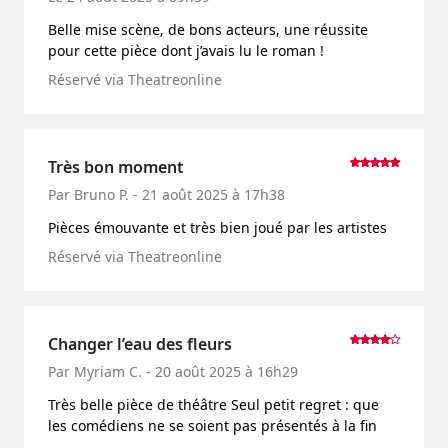
Belle mise scène, de bons acteurs, une réussite
pour cette pièce dont j’avais lu le roman !
Réservé via Theatreonline
Très bon moment
Par Bruno P. - 21 août 2025 à 17h38
Pièces émouvante et très bien joué par les artistes
Réservé via Theatreonline
Changer l’eau des fleurs
Par Myriam C. - 20 août 2025 à 16h29
Très belle pièce de théâtre Seul petit regret : que
les comédiens ne se soient pas présentés à la fin