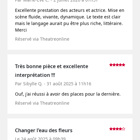
Excellente prestation des acteurs et actrice. Mise en
scène fluide, vivante, dynamique. Le texte est clair
mais le langage aurait pu être plus riche, littéraire.
Merci
Réservé via Theatreonline
Très bonne pièce et excellente
interprétation !!!
Par Sibylle Q. - 31 août 2025 à 11h16
Ouf, j'ai réussi à avoir des places pour la dernière.
Réservé via Theatreonline
Changer l’eau des fleurs
Le 24 août 2025 à 09h39