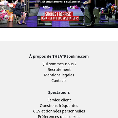
À propos de THEATREonline.com
Qui sommes-nous ?
Recrutement
Mentions légales
Contacts
Spectateurs
Service client
Questions fréquentes
CGV
et
données personnelles
Préférences des cookies