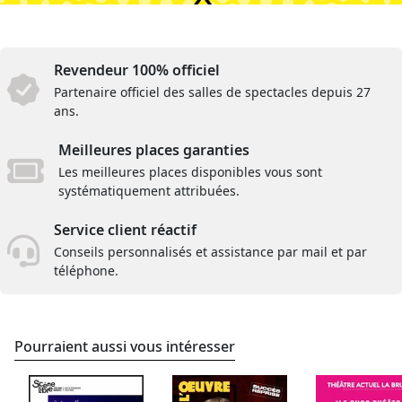
Revendeur 100% officiel
Partenaire officiel des salles de spectacles depuis 27
ans.
Meilleures places garanties
Les meilleures places disponibles vous sont
systématiquement attribuées.
Service client réactif
Conseils personnalisés et assistance par mail et par
téléphone.
Pourraient aussi vous intéresser