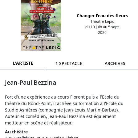
Changer l'eau des fleurs
Théâtre Lepic
du 10 juin au 5 sept.
2026
L'ARTISTE
1 SPECTACLE
ARCHIVES
Jean-Paul Bezzina
Fort d'une expérience au cours Florent puis a l'Ecole du
théatre du Rond-Point, il achève sa formation à l'Ecole du
Studio Asnières (compagnie Jean-Louis Martin-Barbaz).
Auteur et comédien, Jean-Paul Bezzina est également
mettteur en scène et réalisateur.
Au théâtre