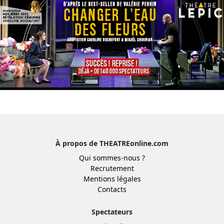
À propos de THEATREonline.com
Qui sommes-nous ?
Recrutement
Mentions légales
Contacts
Spectateurs