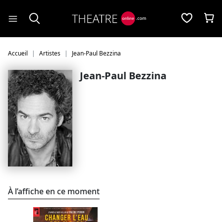
Panneau de gestion des cookies
Accueil
Artistes
Jean-Paul Bezzina
Jean-Paul Bezzina
À l’affiche en ce moment