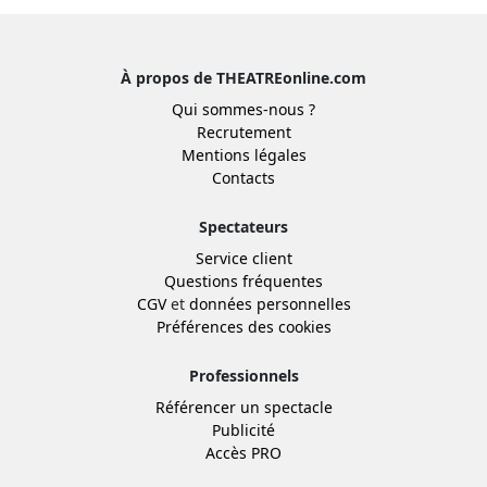
À propos de THEATREonline.com
Qui sommes-nous ?
Recrutement
Mentions légales
Contacts
Spectateurs
Service client
Questions fréquentes
CGV
et
données personnelles
Préférences des cookies
Professionnels
Référencer un spectacle
Publicité
Accès PRO