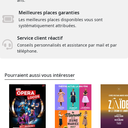
ans.
Meilleures places garanties
Les meilleures places disponibles vous sont
systématiquement attribuées.
Service client réactif
Conseils personnalisés et assistance par mail et par
téléphone.
Pourraient aussi vous intéresser