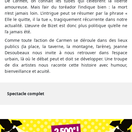
De
Carmen
, on connaît les tubes qui célèbrent la liberté
amoureuse. Mais l’air du toréador l’indique bien : la mort
n’est jamais loin. L’intrigue peut se résumer par la phrase «
Elle le quitte, il la tue », tragiquement récurrente dans notre
actualité. L’œuvre de Bizet est donc plus politique qu’elle ne
l’a jamais été.
Comme toute l’action de Carmen se déroule dans des lieux
publics (la place, la taverne, la montagne, l’arène), Jeanne
Desoubeaux nous invite à nous retrouver dans l’espace
urbain, là où le débat peut et doit se développer. Une troupe
de dix artistes nous raconte cette histoire avec humour,
bienveillance et acuité.
Spectacle complet