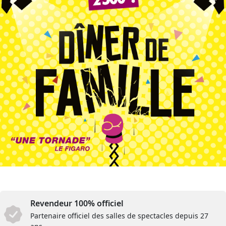
Revendeur 100% officiel
Partenaire officiel des salles de spectacles depuis 27