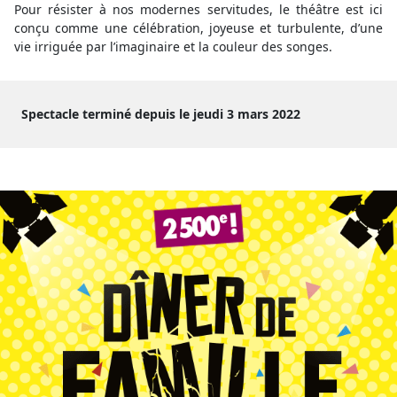
Pour résister à nos modernes servitudes, le théâtre est ici
conçu comme une célébration, joyeuse et turbulente, d’une
vie irriguée par l’imaginaire et la couleur des songes.
Spectacle terminé depuis le jeudi 3 mars 2022