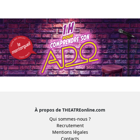
À propos de THEATREonline.com
Qui sommes-nous ?
Recrutement
Mentions légales
Contacts