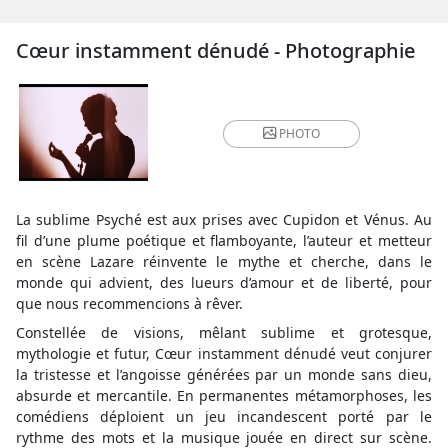
Cœur instamment dénudé - Photographie
PHOTO
La sublime Psyché est aux prises avec Cupidon et Vénus. Au
fil d’une plume poétique et flamboyante, l’auteur et metteur
en scène Lazare réinvente le mythe et cherche, dans le
monde qui advient, des lueurs d’amour et de liberté, pour
que nous recommencions à rêver.
Constellée de visions, mêlant sublime et grotesque,
mythologie et futur, Cœur instamment dénudé veut conjurer
la tristesse et l’angoisse générées par un monde sans dieu,
absurde et mercantile. En permanentes métamorphoses, les
comédiens déploient un jeu incandescent porté par le
rythme des mots et la musique jouée en direct sur scène.