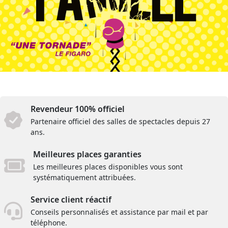
Revendeur 100% officiel
Partenaire officiel des salles de spectacles depuis 27
ans.
Meilleures places garanties
Les meilleures places disponibles vous sont
systématiquement attribuées.
Service client réactif
Conseils personnalisés et assistance par mail et par
téléphone.