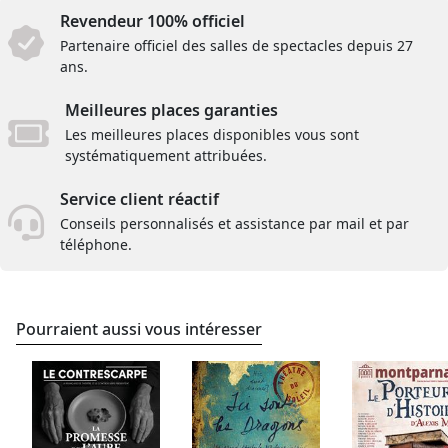
Revendeur 100% officiel
Partenaire officiel des salles de spectacles depuis 27
ans.
Meilleures places garanties
Les meilleures places disponibles vous sont
systématiquement attribuées.
Service client réactif
Conseils personnalisés et assistance par mail et par
téléphone.
Pourraient aussi vous intéresser