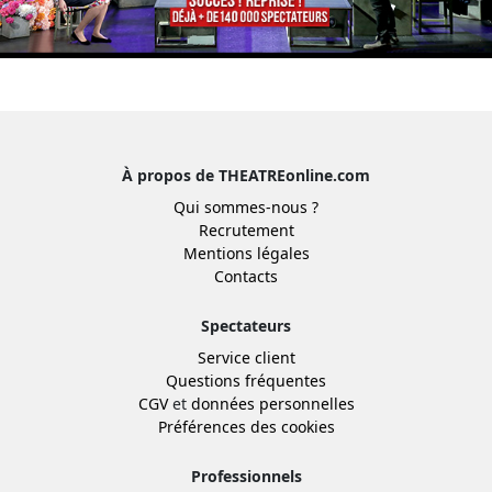
À propos de THEATREonline.com
Qui sommes-nous ?
Recrutement
Mentions légales
Contacts
Spectateurs
Service client
Questions fréquentes
CGV
et
données personnelles
Préférences des cookies
Professionnels