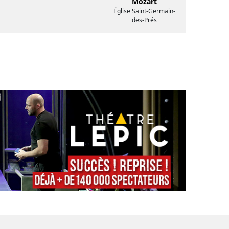
Mozart
Église Saint-Germain-
des-Prés