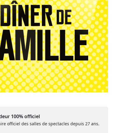
eur 100% officiel
ire officiel des salles de spectacles depuis 27 ans.