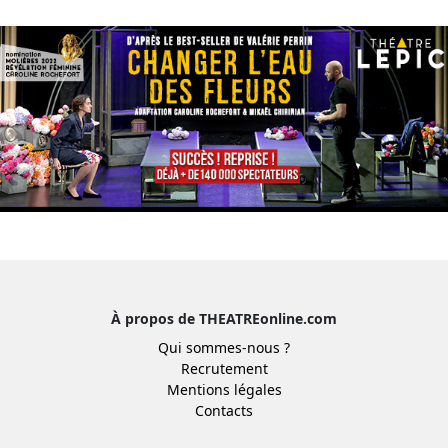
À propos de THEATREonline.com
Qui sommes-nous ?
Recrutement
Mentions légales
Contacts