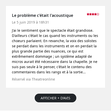
Le problème c'était l'acoustique
Le 5 juin 2019 à 18h31
J'ai le sentiment que le spectacle était grandiose.
D'ailleurs c'était le cas quand les instruments ou les
choeurs parlaient. En revanche, la voix des solistes
se perdait dans les instruments et on en perdait la
plus grande partie des nuances, ce qui est
extrêmement dommage ; un système adapté de
micros aurait été nécessaire dans la chapelle. Je ne
suis pas seule à le penser, c'était le contenu des
commentaires dans les rangs et à la sortie...
Réservé via Theatreonline
AFFICHER + D’AVIS