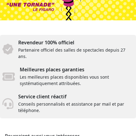
Revendeur 100% officiel
Partenaire officiel des salles de spectacles depuis 27
ans.
Meilleures places garanties
Les meilleures places disponibles vous sont
systématiquement attribuées.
Service client réactif
Conseils personnalisés et assistance par mail et par
téléphone.