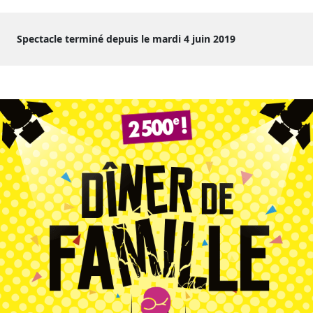
Spectacle terminé depuis le mardi 4 juin 2019