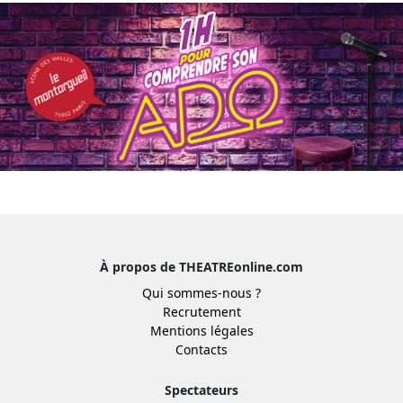
À propos de THEATREonline.com
Qui sommes-nous ?
Recrutement
Mentions légales
Contacts
Spectateurs