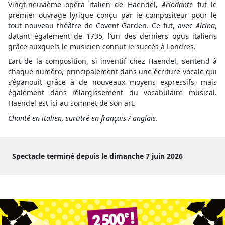
Vingt-neuvième opéra italien de Haendel,
Ariodante
fut le
premier ouvrage lyrique conçu par le compositeur pour le
tout nouveau théâtre de Covent Garden. Ce fut, avec
Alcina
,
datant également de 1735, l’un des derniers opus italiens
grâce auxquels le musicien connut le succès à Londres.
L’art de la composition, si inventif chez Haendel, s’entend à
chaque numéro, principalement dans une écriture vocale qui
s’épanouit grâce à de nouveaux moyens expressifs, mais
également dans l’élargissement du vocabulaire musical.
Haendel est ici au sommet de son art.
Chanté en italien, surtitré en français / anglais.
Spectacle terminé depuis le dimanche 7 juin 2026