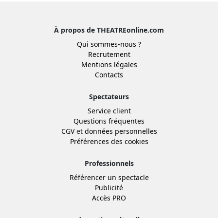
À propos de THEATREonline.com
Qui sommes-nous ?
Recrutement
Mentions légales
Contacts
Spectateurs
Service client
Questions fréquentes
CGV
et
données personnelles
Préférences des cookies
Professionnels
Référencer un spectacle
Publicité
Accès PRO