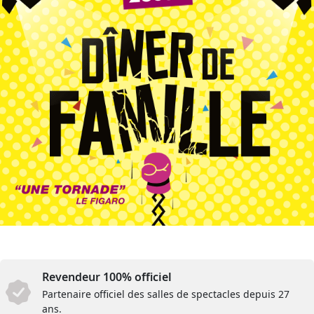
Revendeur 100% officiel
Partenaire officiel des salles de spectacles depuis 27
ans.