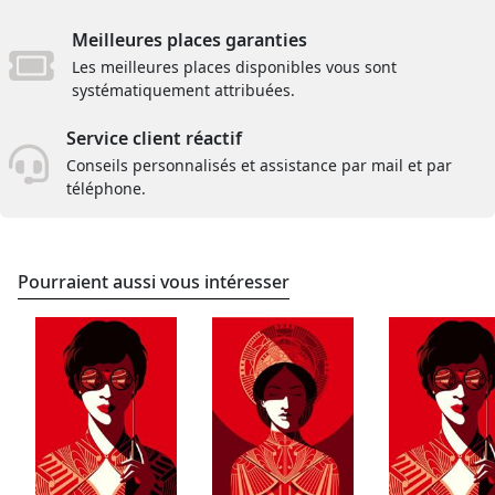
Meilleures places garanties
Les meilleures places disponibles vous sont
systématiquement attribuées.
Service client réactif
Conseils personnalisés et assistance par mail et par
téléphone.
Pourraient aussi vous intéresser