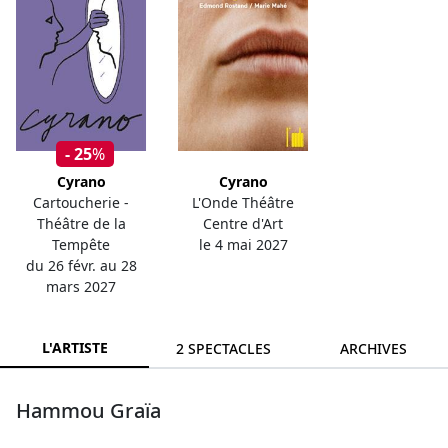
- 25
%
Cyrano
Cyrano
Cartoucherie -
L'Onde Théâtre
Théâtre de la
Centre d'Art
Tempête
le 4 mai 2027
du 26 févr. au 28
mars 2027
L'ARTISTE
2 SPECTACLES
ARCHIVES
Hammou Graïa