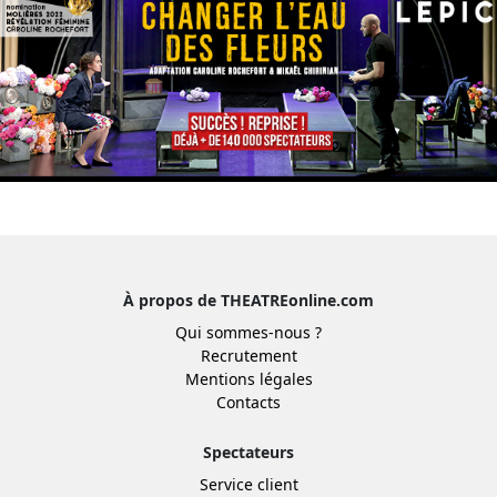
À propos de THEATREonline.com
Qui sommes-nous ?
Recrutement
Mentions légales
Contacts
Spectateurs
Service client