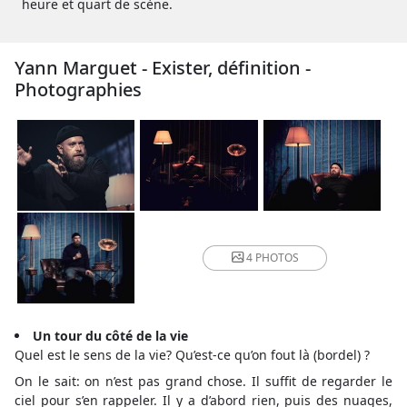
heure et quart de scène.
Yann Marguet - Exister, définition -
Photographies
4 PHOTOS
Un tour du côté de la vie
Quel est le sens de la vie? Qu’est-ce qu’on fout là (bordel) ?
On le sait: on n’est pas grand chose. Il suffit de regarder le
ciel pour s’en rappeler. Il y a d’abord rien, puis des nuages,