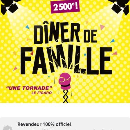
Revendeur 100% officiel