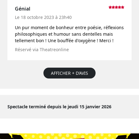
Génial
Le 18 octobre 2023 à 23h40
Un pur moment de bonheur entre poésie, réflexions
philosophiques et humour sans dentelles mais
tellement bon ! Une bouffée d'oxygène ! Merci !
Réservé via Theatreonline
AFFICHER + D’AVIS
Spectacle terminé depuis le jeudi 15 janvier 2026