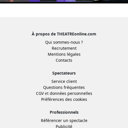
À propos de THEATREonline.com
Qui sommes-nous ?
Recrutement
Mentions légales
Contacts
Spectateurs
Service client
Questions fréquentes
CGV
et
données personnelles
Préférences des cookies
Professionnels
Référencer un spectacle
Publicité