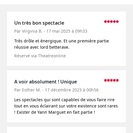
Un très bon spectacle
Par Virginia B. - 17 mai 2025 à 09h33
Très drôle et énergique. Et une première partie
réussie avec lord betterave.
Réservé via Theatreonline
A voir absolument ! Unique
Par Esther M. - 17 décembre 2023 à 00h56
Les spectacles qui sont capables de vous faire rire
tout en vous éclairant sur votre existence sont rares
! Exister de Yann Marguet en fait partie !