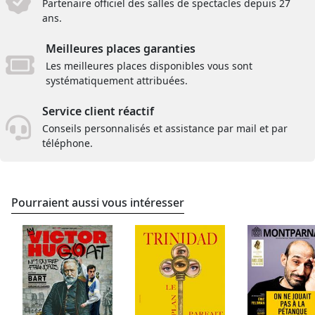
Partenaire officiel des salles de spectacles depuis 27
ans.
Meilleures places garanties
Les meilleures places disponibles vous sont
systématiquement attribuées.
Service client réactif
Conseils personnalisés et assistance par mail et par
téléphone.
Pourraient aussi vous intéresser