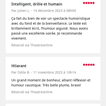
Intelligent, drôle et humain
Par Julien L. - 14 décembre 2023 à 08h09
Ça fait du bien de voir un spectacle humoristique
avec du fond et de la bienveillance. Le texte est
brillamment écrit, l’humour aiguisé. Nous avons
passé une excellente soirée. Je recommande
vivement.
Réservé via Theatreonline
Hilarant
Par Odile B. - 11 novembre 2023 à 10h14
Un grand moment de bonheur, alliant réflexion et
humour caustique. Très belle plume, bravo!
Réservé via Theatreonline