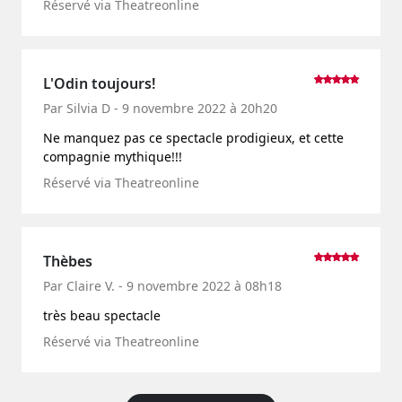
Réservé via Theatreonline
L'Odin toujours!
Par Silvia D - 9 novembre 2022 à 20h20
Ne manquez pas ce spectacle prodigieux, et cette
compagnie mythique!!!
Réservé via Theatreonline
Thèbes
Par Claire V. - 9 novembre 2022 à 08h18
très beau spectacle
Réservé via Theatreonline