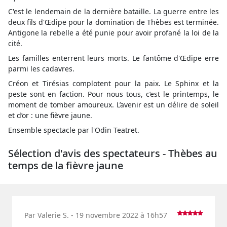
C'est le lendemain de la dernière bataille. La guerre entre les
deux fils d'Œdipe pour la domination de Thèbes est terminée.
Antigone la rebelle a été punie pour avoir profané la loi de la
cité.
Les familles enterrent leurs morts. Le fantôme d'Œdipe erre
parmi les cadavres.
Créon et Tirésias complotent pour la paix. Le Sphinx et la
peste sont en faction. Pour nous tous, c’est le printemps, le
moment de tomber amoureux. L’avenir est un délire de soleil
et d’or : une fièvre jaune.
Ensemble spectacle par l'Odin Teatret.
Sélection d'avis des spectateurs - Thèbes au
temps de la fièvre jaune
Par Valerie S. - 19 novembre 2022 à 16h57