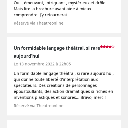
Oui , émouvant, intriguant , mystérieux et drôle.
Mais lire la brochure avant aide à mieux
comprendre. J'y retournerai
Réservé via Theatreonline
Un formidable langage théâtral, si rare
aujourd'hui
Le 13 novembre 2022 à 22h05
Un formidable langage théâtral, si rare aujourd'hui,
qui donne toute liberté d'interprétation aux
spectateurs. Des créations de personnages
époustouflants, des action dramatiques si riches en
inventions plastiques et sonores... Bravo, merci!
Réservé via Theatreonline