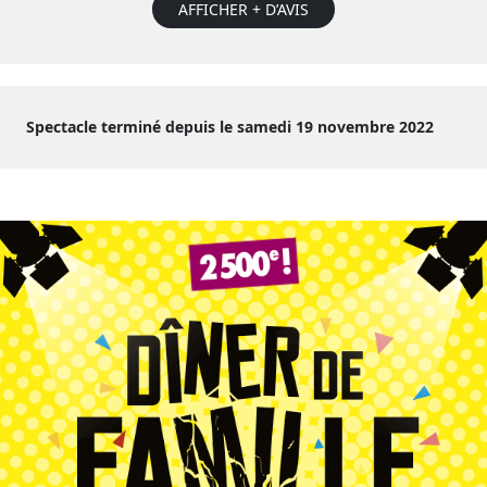
AFFICHER + D’AVIS
Spectacle terminé depuis le samedi 19 novembre 2022