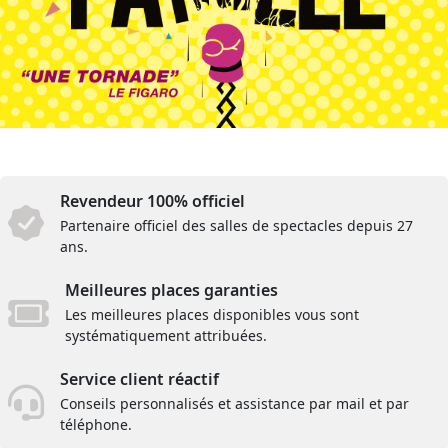
Revendeur 100% officiel
Partenaire officiel des salles de spectacles depuis 27
ans.
Meilleures places garanties
Les meilleures places disponibles vous sont
systématiquement attribuées.
Service client réactif
Conseils personnalisés et assistance par mail et par
téléphone.