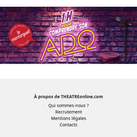
À propos de THEATREonline.com
Qui sommes-nous ?
Recrutement
Mentions légales
Contacts