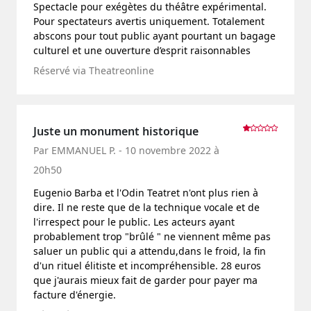
Spectacle pour exégètes du théâtre expérimental.
Pour spectateurs avertis uniquement. Totalement
abscons pour tout public ayant pourtant un bagage
culturel et une ouverture d’esprit raisonnables
Réservé via Theatreonline
Juste un monument historique
Par EMMANUEL P. - 10 novembre 2022 à
20h50
Eugenio Barba et l'Odin Teatret n'ont plus rien à
dire. Il ne reste que de la technique vocale et de
l'irrespect pour le public. Les acteurs ayant
probablement trop "brûlé " ne viennent même pas
saluer un public qui a attendu,dans le froid, la fin
d'un rituel élitiste et incompréhensible. 28 euros
que j'aurais mieux fait de garder pour payer ma
facture d'énergie.