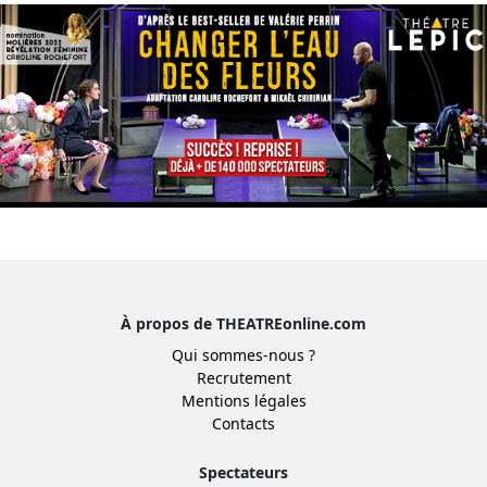
À propos de THEATREonline.com
Qui sommes-nous ?
Recrutement
Mentions légales
Contacts
Spectateurs