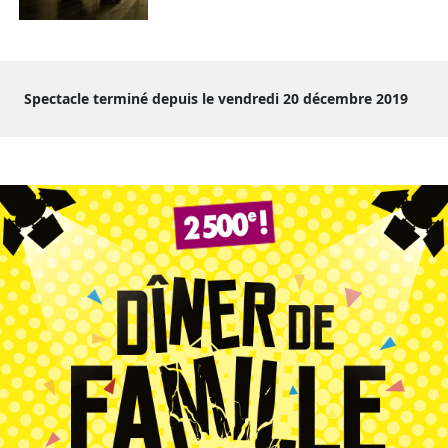
Spectacle terminé depuis le vendredi 20 décembre 2019