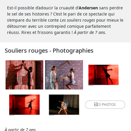
Est-il possible d’adoucir la cruauté d’
Andersen
sans perdre
le sel de ses histoires ? C’est le pari de ce spectacle qui
s’empare du terrible conte
Les souliers rouges
pour mieux le
détourner avec un contrepied comique parfaitement
réussi. Rires et frissons garantis !
À partir de 7 ans.
Souliers rouges - Photographies
5 PHOTOS
À partir de 7 ans.