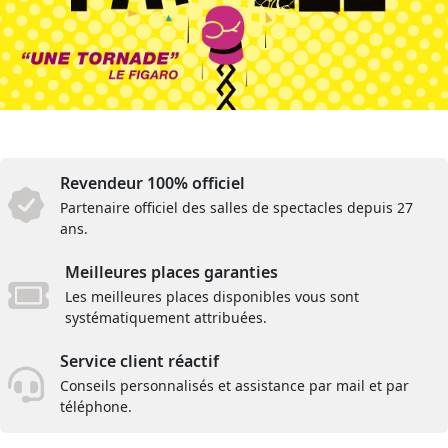
Revendeur 100% officiel
Partenaire officiel des salles de spectacles depuis 27
ans.
Meilleures places garanties
Les meilleures places disponibles vous sont
systématiquement attribuées.
Service client réactif
Conseils personnalisés et assistance par mail et par
téléphone.