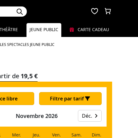
THÉÂTRE
JEUNE PUBLIC
CARTE CADEAU
LES SPECTACLES JEUNE PUBLIC
rtir de
19,5 €
ce libre
Filtre par tarif
Novembre 2026
Déc.
.
Mer.
Jeu.
Ven.
Sam.
Dim.