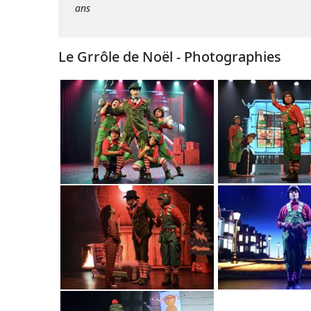
ans
Le Grrôle de Noël - Photographies