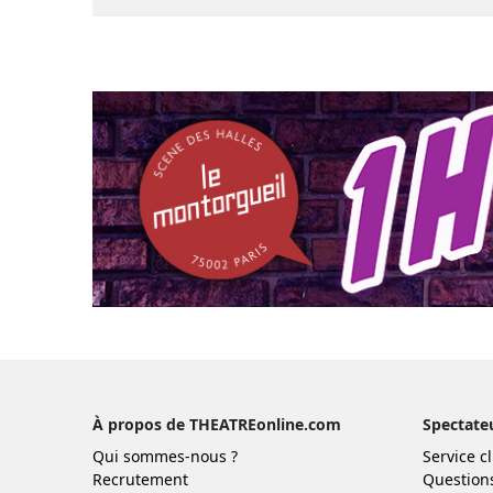
À propos de THEATREonline.com
Spectate
Qui sommes-nous ?
Service cl
Recrutement
Question