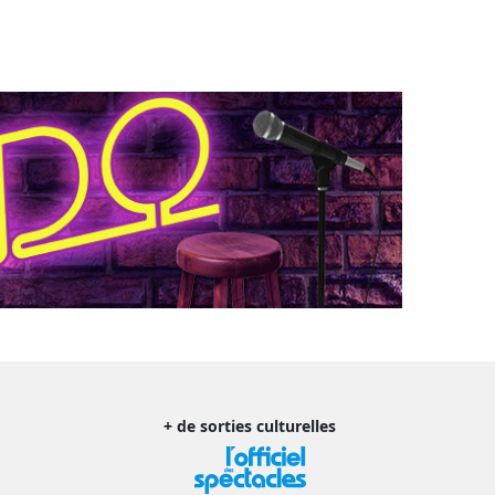
+ de sorties culturelles