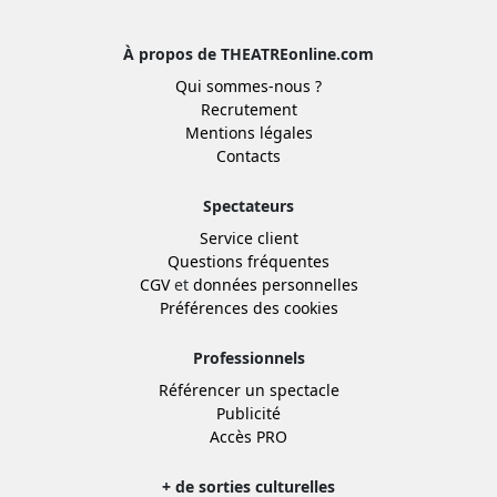
À propos de THEATREonline.com
Qui sommes-nous ?
Recrutement
Mentions légales
Contacts
Spectateurs
Service client
Questions fréquentes
CGV
et
données personnelles
Préférences des cookies
Professionnels
Référencer un spectacle
Publicité
Accès PRO
+ de sorties culturelles