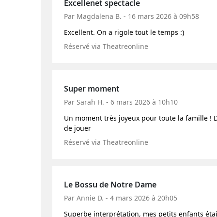
Excellenet spectacle
Par Magdalena B. - 16 mars 2026 à 09h58
Excellent. On a rigole tout le temps :)
Réservé via Theatreonline
Super moment
Par Sarah H. - 6 mars 2026 à 10h10
Un moment très joyeux pour toute la famille !
de jouer
Réservé via Theatreonline
Le Bossu de Notre Dame
Par Annie D. - 4 mars 2026 à 20h05
Superbe interprétation, mes petits enfants éta