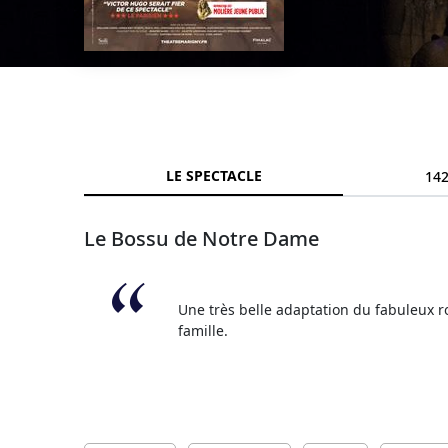
LE SPECTACLE
142
Le Bossu de Notre Dame
Une très belle adaptation du fabuleux 
famille.