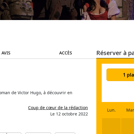
Réserver à pa
 AVIS
ACCÈS
1 pla
roman de Victor Hugo, à découvrir en
Coup de cœur de la rédaction
Lun.
Mar
Le 12 octobre 2022