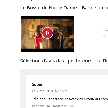
Le Bossu de Notre Dame – Bande-ann
Sélection d'avis des spectateurs - Le
Super
Le 2 mai 2026 à 11h28
Très beau spectacle et avec des excellents co
Réservé via Theatreonline