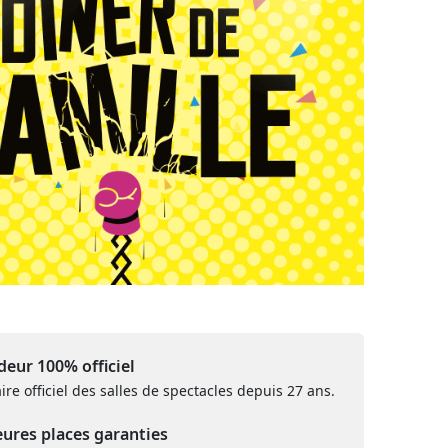
eur 100% officiel
ire officiel des salles de spectacles depuis 27 ans.
eures places garanties