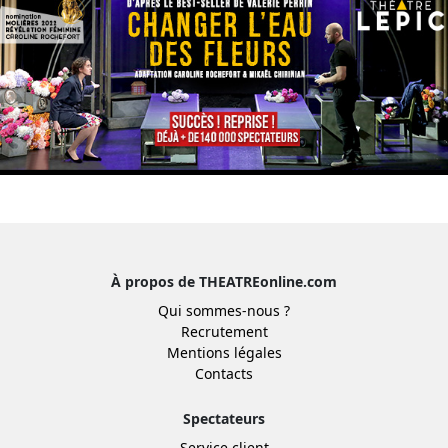
À propos de THEATREonline.com
Qui sommes-nous ?
Recrutement
Mentions légales
Contacts
Spectateurs
Service client