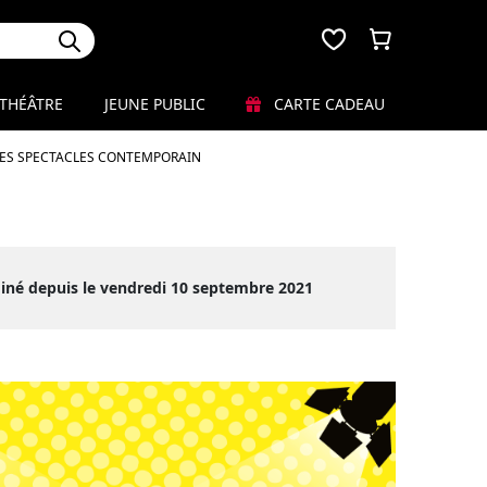
THÉÂTRE
JEUNE PUBLIC
CARTE CADEAU
LES SPECTACLES CONTEMPORAIN
iné depuis le vendredi 10 septembre 2021