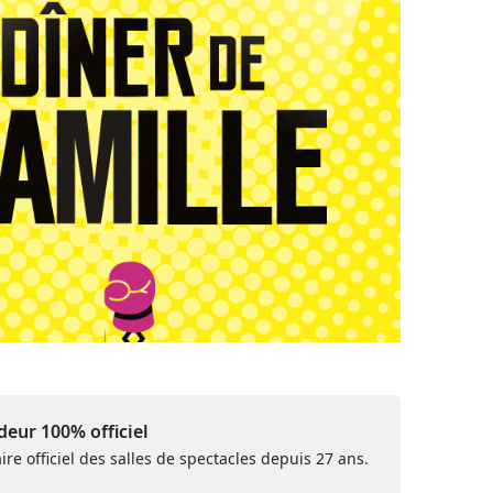
eur 100% officiel
ire officiel des salles de spectacles depuis 27 ans.