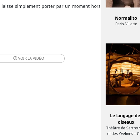
 laisse simplement porter par un moment hors
Normalito
Paris-Villette
VOIR LA
VIDÉO
Le langage de
oiseaux
Théâtre de Sartrouv
et des Yvelines – 