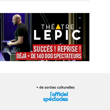
+ de sorties culturelles