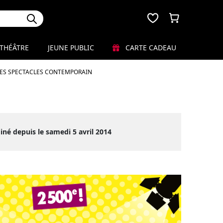
THÉÂTRE
JEUNE PUBLIC
CARTE CADEAU
LES SPECTACLES CONTEMPORAIN
iné depuis le samedi 5 avril 2014