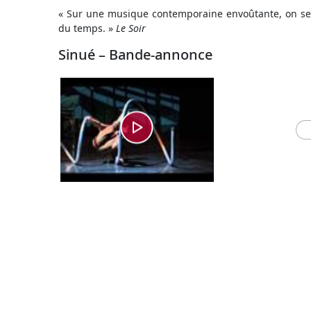
« Sur une musique contemporaine envoûtante, on se
du temps. »
Le Soir
Sinué – Bande-annonce