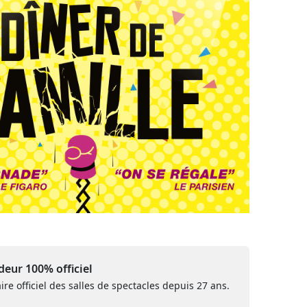
eur 100% officiel
ire officiel des salles de spectacles depuis 27 ans.