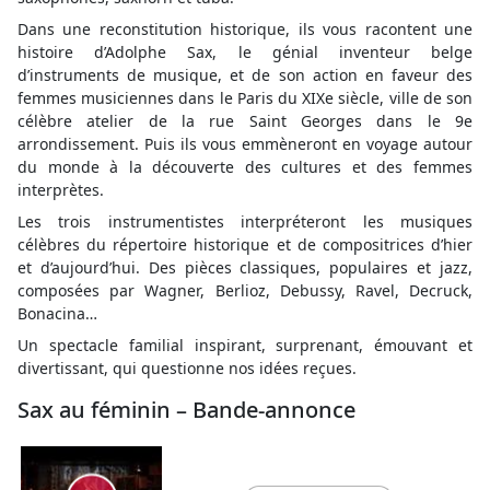
Dans une reconstitution historique, ils vous racontent une
histoire d’Adolphe Sax, le génial inventeur belge
d’instruments de musique, et de son action en faveur des
femmes musiciennes dans le Paris du XIXe siècle, ville de son
célèbre atelier de la rue Saint Georges dans le 9e
arrondissement. Puis ils vous emmèneront en voyage autour
du monde à la découverte des cultures et des femmes
interprètes.
Les trois instrumentistes interpréteront les musiques
célèbres du répertoire historique et de compositrices d’hier
et d’aujourd’hui. Des pièces classiques, populaires et jazz,
composées par Wagner, Berlioz, Debussy, Ravel, Decruck,
Bonacina…
Un spectacle familial inspirant, surprenant, émouvant et
divertissant, qui questionne nos idées reçues.
Sax au féminin – Bande-annonce