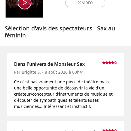
VIDÉO
Sélection d'avis des spectateurs - Sax au
féminin
Dans l'univers de Monsieur Sax
Par Brigitte S. - 8 août 2026 à 00h41
Ce n'est pas vraiment une pièce de théâtre mais
une belle opportunité de découvrir la vie d'un
créateur/concepteur d'instruments de musique et
d'écouter de sympathiques et talentueuses
musiciennes... Intéressant et instructif.