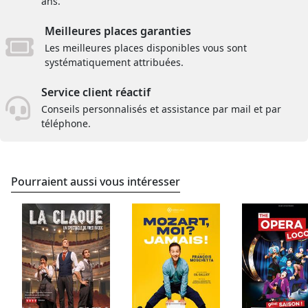
ans.
Meilleures places garanties
Les meilleures places disponibles vous sont
systématiquement attribuées.
Service client réactif
Conseils personnalisés et assistance par mail et par
téléphone.
Pourraient aussi vous intéresser