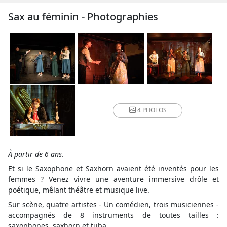
Sax au féminin - Photographies
4 PHOTOS
À partir de 6 ans.
Et si le Saxophone et Saxhorn avaient été inventés pour les
femmes ? Venez vivre une aventure immersive drôle et
poétique, mêlant théâtre et musique live.
Sur scène, quatre artistes - Un comédien, trois musiciennes -
accompagnés de 8 instruments de toutes tailles :
saxophones, saxhorn et tuba.