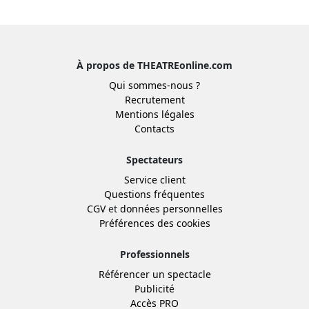
À propos de THEATREonline.com
Qui sommes-nous ?
Recrutement
Mentions légales
Contacts
Spectateurs
Service client
Questions fréquentes
CGV
et
données personnelles
Préférences des cookies
Professionnels
Référencer un spectacle
Publicité
Accès PRO