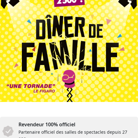
Revendeur 100% officiel
Partenaire officiel des salles de spectacles depuis 27