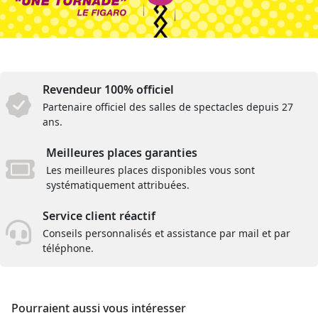
Revendeur 100% officiel
Partenaire officiel des salles de spectacles depuis 27
ans.
Meilleures places garanties
Les meilleures places disponibles vous sont
systématiquement attribuées.
Service client réactif
Conseils personnalisés et assistance par mail et par
téléphone.
Pourraient aussi vous intéresser