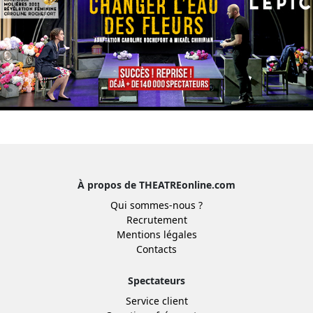
À propos de THEATREonline.com
Qui sommes-nous ?
Recrutement
Mentions légales
Contacts
Spectateurs
Service client