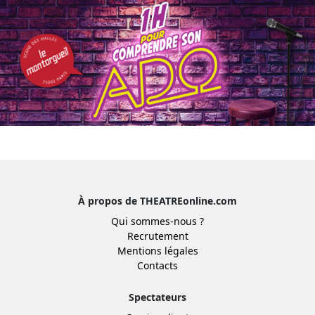
À propos de THEATREonline.com
Qui sommes-nous ?
Recrutement
Mentions légales
Contacts
Spectateurs