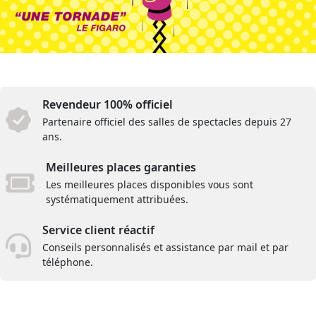
Revendeur 100% officiel
Partenaire officiel des salles de spectacles depuis 27
ans.
Meilleures places garanties
Les meilleures places disponibles vous sont
systématiquement attribuées.
Service client réactif
Conseils personnalisés et assistance par mail et par
téléphone.