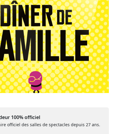
eur 100% officiel
ire officiel des salles de spectacles depuis 27 ans.