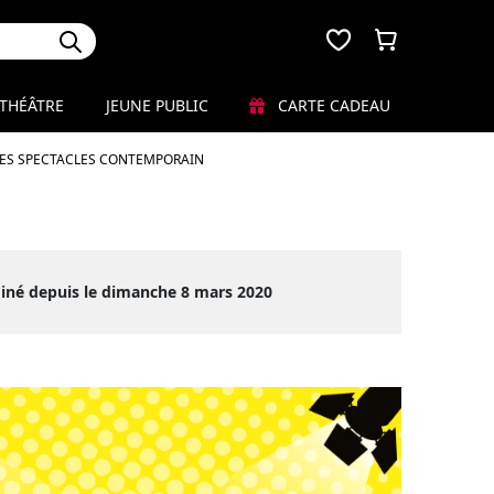
THÉÂTRE
JEUNE PUBLIC
CARTE CADEAU
LES SPECTACLES CONTEMPORAIN
iné depuis le dimanche 8 mars 2020