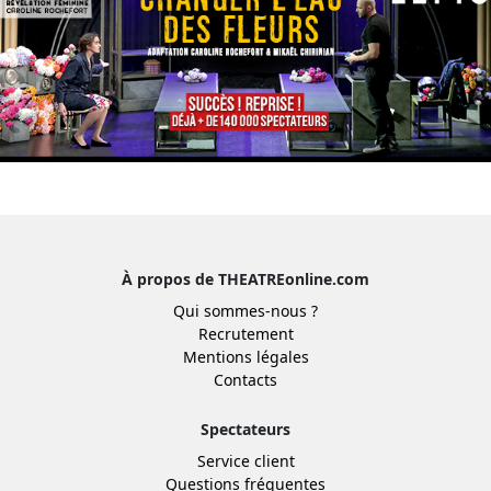
À propos de THEATREonline.com
Qui sommes-nous ?
Recrutement
Mentions légales
Contacts
Spectateurs
Service client
Questions fréquentes