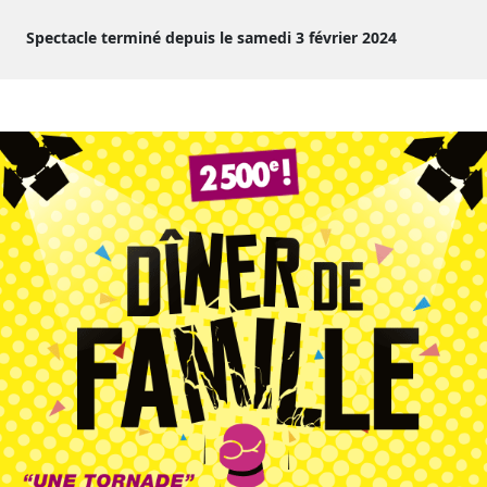
Spectacle terminé depuis le samedi 3 février 2024