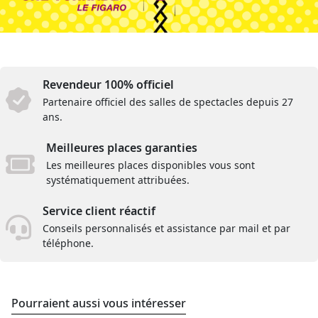
Revendeur 100% officiel
Partenaire officiel des salles de spectacles depuis 27
ans.
Meilleures places garanties
Les meilleures places disponibles vous sont
systématiquement attribuées.
Service client réactif
Conseils personnalisés et assistance par mail et par
téléphone.
Pourraient aussi vous intéresser