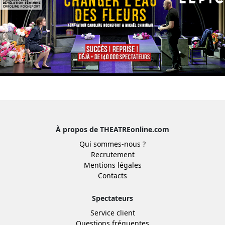
À propos de THEATREonline.com
Qui sommes-nous ?
Recrutement
Mentions légales
Contacts
Spectateurs
Service client
Questions fréquentes