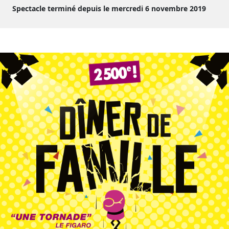
Spectacle terminé depuis le mercredi 6 novembre 2019