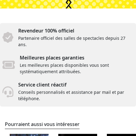
Revendeur 100% officiel
Partenaire officiel des salles de spectacles depuis 27
ans.
Meilleures places garanties
Les meilleures places disponibles vous sont
systématiquement attribuées.
Service client réactif
Conseils personnalisés et assistance par mail et par
téléphone.
Pourraient aussi vous intéresser