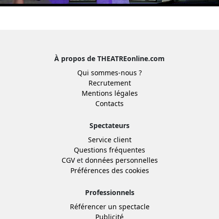
À propos de THEATREonline.com
Qui sommes-nous ?
Recrutement
Mentions légales
Contacts
Spectateurs
Service client
Questions fréquentes
CGV
et
données personnelles
Préférences des cookies
Professionnels
Référencer un spectacle
Publicité