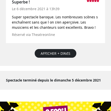
Superbe !
Le 6 décembre 2021 à 13h39
Super spectacle baroque. Les nombreuses scènes s
enchaînent sans que l on s'en aperçoive. Les
musiciens et les chanteurs sont excellents. Bravo !
Réservé via Theatreonline
AFFICHER + D’AVIS
Spectacle terminé depuis le dimanche 5 décembre 2021