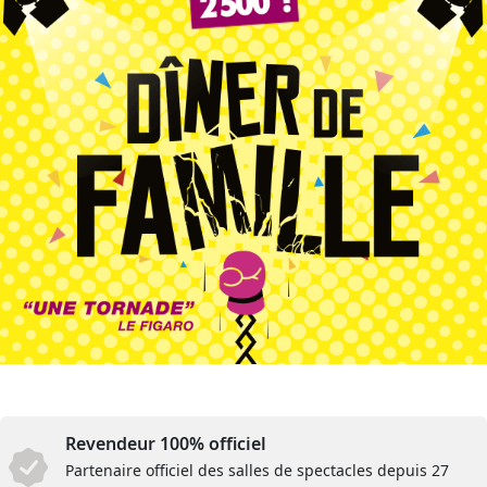
Revendeur 100% officiel
Partenaire officiel des salles de spectacles depuis 27