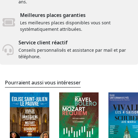
ans.
Meilleures places garanties
Les meilleures places disponibles vous sont
systématiquement attribuées.
Service client réactif
Conseils personnalisés et assistance par mail et par
téléphone.
Pourraient aussi vous intéresser