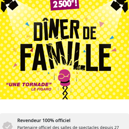
Revendeur 100% officiel
Partenaire officiel des salles de spectacles depuis 27