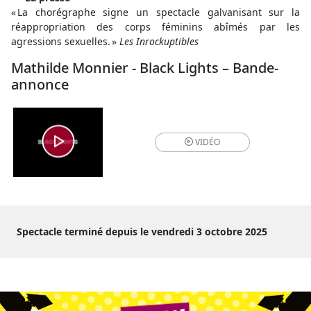
« La chorégraphe signe un spectacle galvanisant sur la
réappropriation des corps féminins abîmés par les
agressions sexuelles. »
Les Inrockuptibles
Mathilde Monnier - Black Lights – Bande-
annonce
VIDÉO
Spectacle terminé depuis le vendredi 3 octobre 2025