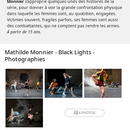
Monnier
s’approprie quelques-unes des histoires de la
série, pour donner à voir la grande confrontation physique
dans laquelle les femmes sont, au quotidien, engagées.
Victimes souvent, fragiles parfois, ses femmes sont aussi
des combattantes, qui ne comptent pas rendre les armes
.
À partir de 15 ans.
Mathilde Monnier - Black Lights -
Photographies
4 PHOTOS