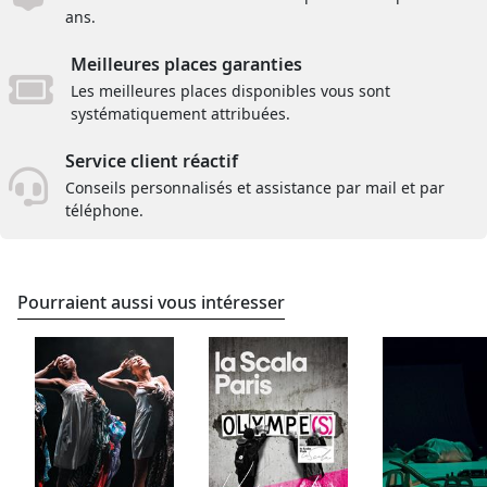
ans.
Meilleures places garanties
Les meilleures places disponibles vous sont
systématiquement attribuées.
Service client réactif
Conseils personnalisés et assistance par mail et par
téléphone.
Pourraient aussi vous intéresser