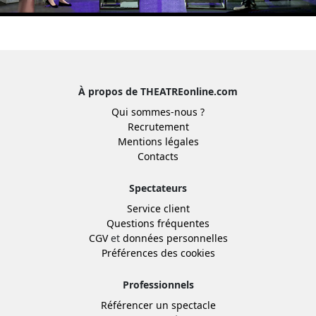
À propos de THEATREonline.com
Qui sommes-nous ?
Recrutement
Mentions légales
Contacts
Spectateurs
Service client
Questions fréquentes
CGV
et
données personnelles
Préférences des cookies
Professionnels
Référencer un spectacle