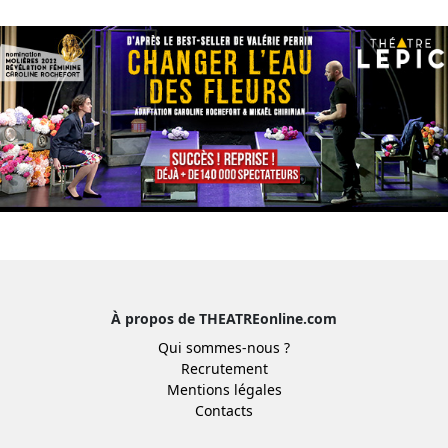
À propos de THEATREonline.com
Qui sommes-nous ?
Recrutement
Mentions légales
Contacts