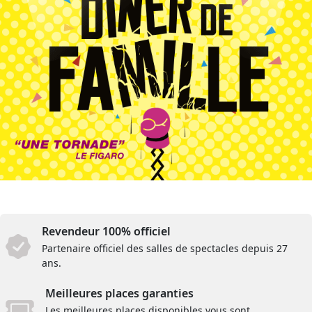
Revendeur 100% officiel
Partenaire officiel des salles de spectacles depuis 27
ans.
Meilleures places garanties
Les meilleures places disponibles vous sont