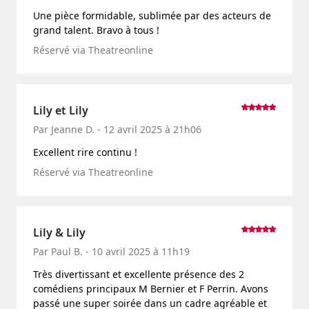
Une pièce formidable, sublimée par des acteurs de
grand talent. Bravo à tous !
Réservé via Theatreonline
Lily et Lily
Par Jeanne D. - 12 avril 2025 à 21h06
Excellent rire continu !
Réservé via Theatreonline
Lily & Lily
Par Paul B. - 10 avril 2025 à 11h19
Très divertissant et excellente présence des 2
comédiens principaux M Bernier et F Perrin. Avons
passé une super soirée dans un cadre agréable et