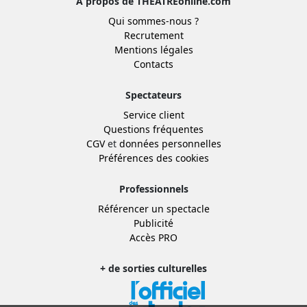
À propos de THEATREonline.com
Qui sommes-nous ?
Recrutement
Mentions légales
Contacts
Spectateurs
Service client
Questions fréquentes
CGV
et
données personnelles
Préférences des cookies
Professionnels
Référencer un spectacle
Publicité
Accès PRO
+ de sorties culturelles