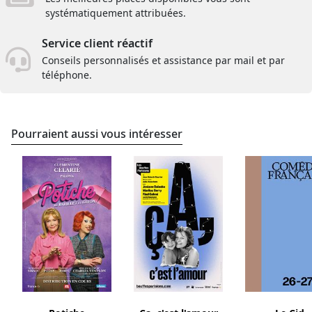
systématiquement attribuées.
Service client réactif
Conseils personnalisés et assistance par mail et par
téléphone.
Pourraient aussi vous intéresser