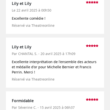
Lily et Lily
Le 22 avril 2025 à 00h50
Excellente comédie !
Réservé via Theatreonline
Lily et Lily
Par CHANTAL S. - 20 avril 2025 à 17h09
Excellente interprétation de l'ensemble des acteurs
et médaille d'or pour Michelle Bernier et Francis
Perrin. Merci !
Réservé via Theatreonline
Formidable
Par Séverine C. - 15 avril 2025 à 06h37