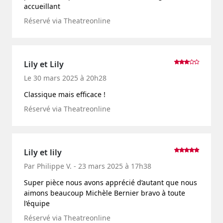
accueillant
Réservé via Theatreonline
Lily et Lily
Le 30 mars 2025 à 20h28
Classique mais efficace !
Réservé via Theatreonline
Lily et lily
Par Philippe V. - 23 mars 2025 à 17h38
Super pièce nous avons apprécié d’autant que nous
aimons beaucoup Michèle Bernier bravo à toute
l’équipe
Réservé via Theatreonline