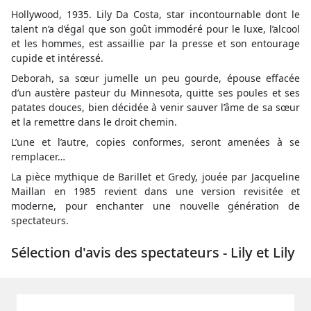
Hollywood, 1935. Lily Da Costa, star incontournable dont le
talent n’a d’égal que son goût immodéré pour le luxe, l’alcool
et les hommes, est assaillie par la presse et son entourage
cupide et intéressé.
Deborah, sa sœur jumelle un peu gourde, épouse effacée
d’un austère pasteur du Minnesota, quitte ses poules et ses
patates douces, bien décidée à venir sauver l’âme de sa sœur
et la remettre dans le droit chemin.
L’une et l’autre, copies conformes, seront amenées à se
remplacer…
La pièce mythique de Barillet et Gredy, jouée par Jacqueline
Maillan en 1985 revient dans une version revisitée et
moderne, pour enchanter une nouvelle génération de
spectateurs.
Sélection d'avis des spectateurs - Lily et Lily