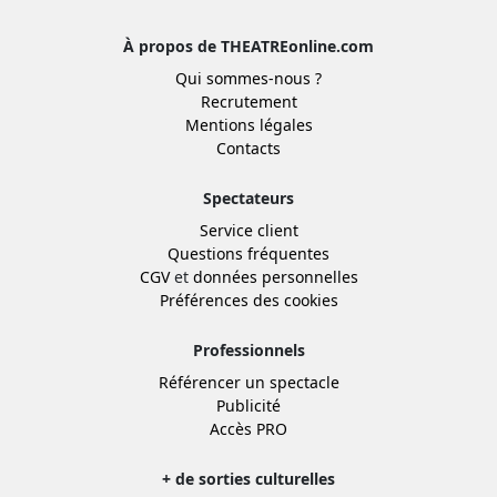
À propos de THEATREonline.com
Qui sommes-nous ?
Recrutement
Mentions légales
Contacts
Spectateurs
Service client
Questions fréquentes
CGV
et
données personnelles
Préférences des cookies
Professionnels
Référencer un spectacle
Publicité
Accès PRO
+ de sorties culturelles