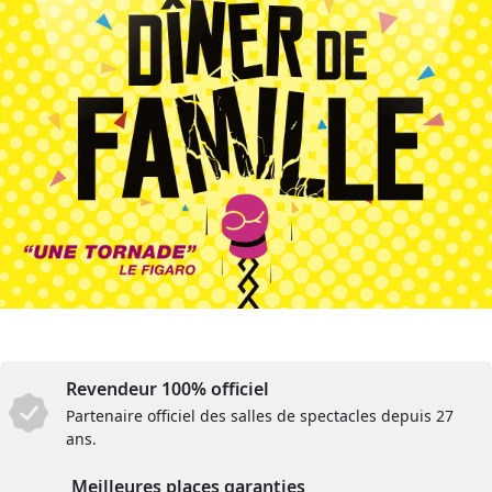
Revendeur 100% officiel
Partenaire officiel des salles de spectacles depuis 27
ans.
Meilleures places garanties