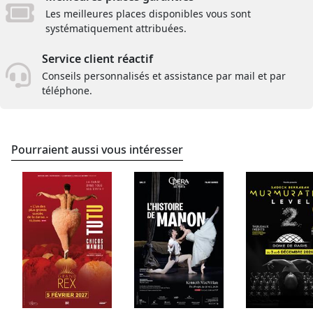
Les meilleures places disponibles vous sont
systématiquement attribuées.
Service client réactif
Conseils personnalisés et assistance par mail et par
téléphone.
Pourraient aussi vous intéresser