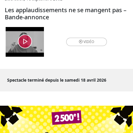
Les applaudis­sements ne se mangent pas –
Bande-annonce
VIDÉO
Spectacle terminé depuis le samedi 18 avril 2026