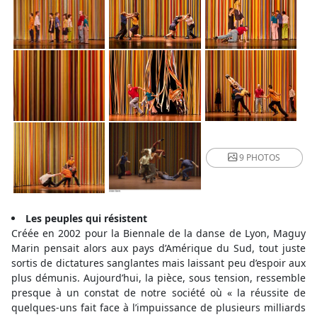
9 PHOTOS
Les peuples qui résistent
Créée en 2002 pour la Biennale de la danse de Lyon, Maguy
Marin pensait alors aux pays d’Amérique du Sud, tout juste
sortis de dictatures sanglantes mais laissant peu d’espoir aux
plus démunis. Aujourd’hui, la pièce, sous tension, ressemble
presque à un constat de notre société où « la réussite de
quelques-uns fait face à l’impuissance de plusieurs milliards