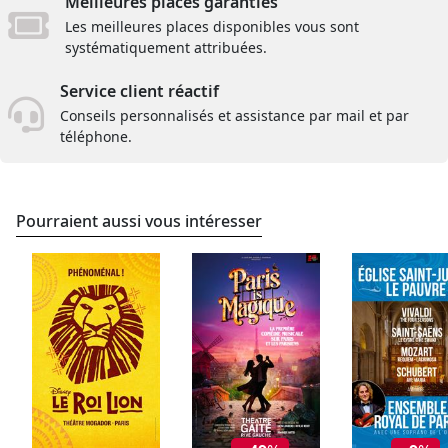
Meilleures places garanties
Les meilleures places disponibles vous sont
systématiquement attribuées.
Service client réactif
Conseils personnalisés et assistance par mail et par
téléphone.
Pourraient aussi vous intéresser