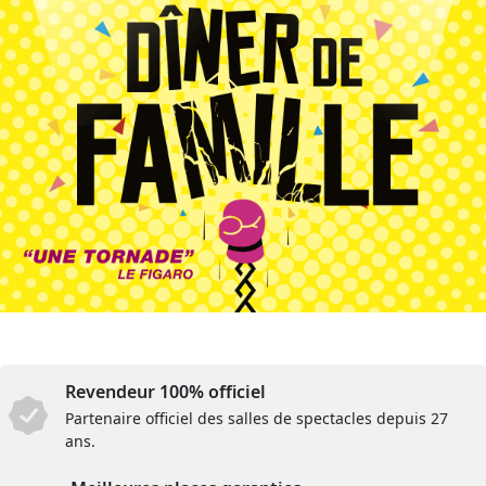
Revendeur 100% officiel
Partenaire officiel des salles de spectacles depuis 27
ans.