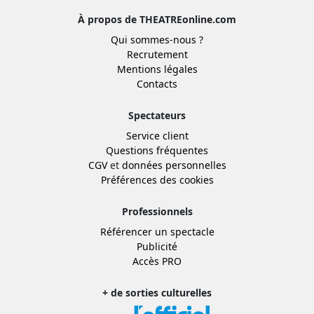
À propos de THEATREonline.com
Qui sommes-nous ?
Recrutement
Mentions légales
Contacts
Spectateurs
Service client
Questions fréquentes
CGV
et
données personnelles
Préférences des cookies
Professionnels
Référencer un spectacle
Publicité
Accès PRO
+ de sorties culturelles