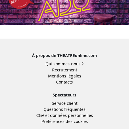
À propos de THEATREonline.com
Qui sommes-nous ?
Recrutement
Mentions légales
Contacts
Spectateurs
Service client
Questions fréquentes
CGV
et
données personnelles
Préférences des cookies