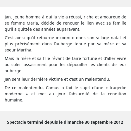
Jan, jeune homme à qui la vie a réussi, riche et amoureux de
se femme Maria, décide de renouer le lien avec sa famille
qu'il a quittée des années auparavant.
C'est ainsi qu'il retourne incognito dans son village natal et
plus précisément dans l'auberge tenue par sa mère et sa
soeur Martha.
Mais la mère et sa fille rêvant de faire fortune et d'aller vivre
au soleil assassinent pour les dépouiller les clients de leur
auberge.
Jan sera leur dernière victime et c'est un malentendu.
De ce malentendu, Camus a fait le sujet d'une « tragédie
moderne » et met au jour l'absurdité de la condition
humaine.
Spectacle terminé depuis le dimanche 30 septembre 2012