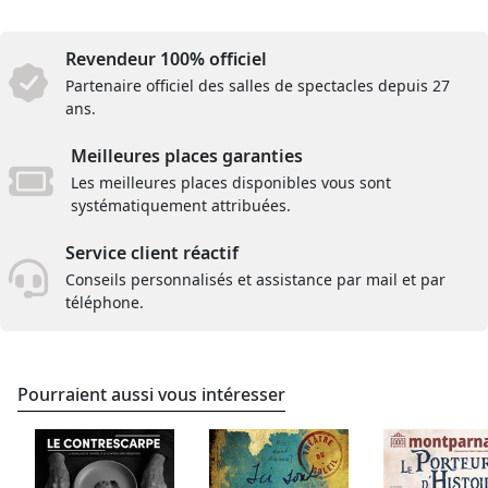
Revendeur 100% officiel
Partenaire officiel des salles de spectacles depuis 27
ans.
Meilleures places garanties
Les meilleures places disponibles vous sont
systématiquement attribuées.
Service client réactif
Conseils personnalisés et assistance par mail et par
téléphone.
Pourraient aussi vous intéresser