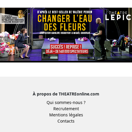
À propos de THEATREonline.com
Qui sommes-nous ?
Recrutement
Mentions légales
Contacts