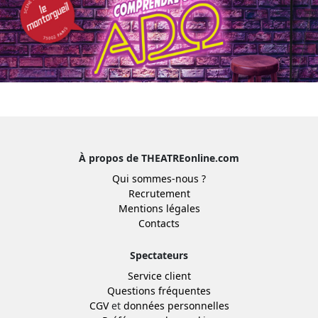
À propos de THEATREonline.com
Qui sommes-nous ?
Recrutement
Mentions légales
Contacts
Spectateurs
Service client
Questions fréquentes
CGV
et
données personnelles