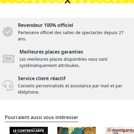
Revendeur 100% officiel
Partenaire officiel des salles de spectacles depuis 27
ans.
Meilleures places garanties
Les meilleures places disponibles vous sont
systématiquement attribuées.
Service client réactif
Conseils personnalisés et assistance par mail et par
téléphone.
Pourraient aussi vous intéresser