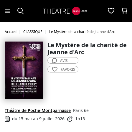
Panneau de gestion des cookies
Accueil
CLASSIQUE
Le Mystère de la charité de Jeanne d'Arc
Le Mystère de la charité de
Jeanne d'Arc
AVIS
FAVORIS
Théâtre de Poche-Montparnasse
Paris 6e
du 15 mai au 9 juillet 2026
1h15