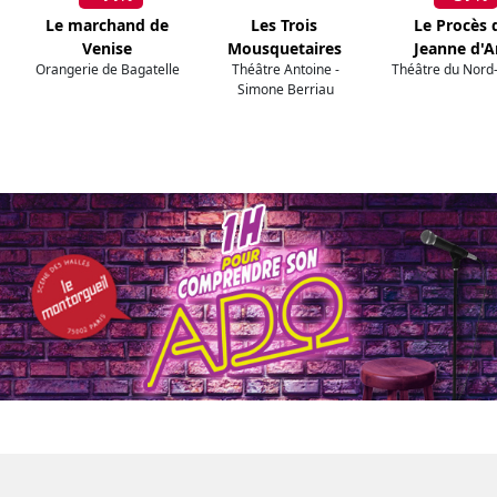
Le marchand de
Les Trois
Le Procès 
Venise
Mousquetaires
Jeanne d'A
Orangerie de Bagatelle
Théâtre Antoine -
Théâtre du Nord
Simone Berriau