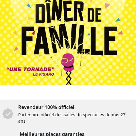
Revendeur 100% officiel
Partenaire officiel des salles de spectacles depuis 27
ans.
Meilleures places garanties