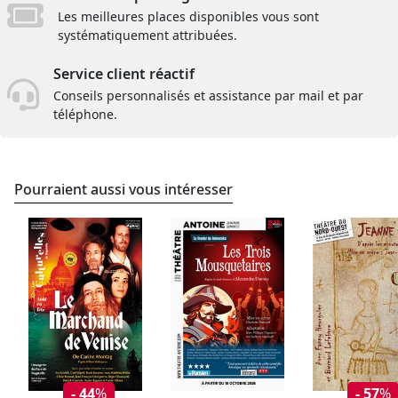
Les meilleures places disponibles vous sont
systématiquement attribuées.
Service client réactif
Conseils personnalisés et assistance par mail et par
téléphone.
Pourraient aussi vous intéresser
- 44
%
- 57
%