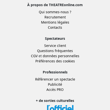
À propos de THEATREonline.com
Qui sommes-nous ?
Recrutement
Mentions légales
Contacts
Spectateurs
Service client
Questions fréquentes
CGV
et
données personnelles
Préférences des cookies
Professionnels
Référencer un spectacle
Publicité
Accès PRO
+ de sorties culturelles