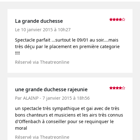
La grande duchesse
Le 10 janvier 2015 à 10h27
Spectacle parfait ...surtout le 09/01 au soir....mais
très déçu par le placement en première categorie
!!!!
Réservé via Theatreonline
une grande duchesse rajeunie
Par ALAINP - 7 janvier 2015 à 18h56
un spectacle très sympathique et gai avec de très
bons chanteurs et musiciens et les airs très connus
d'Offenbach à conseiller pour se requinquer le
moral
Réservé via Theatreonline