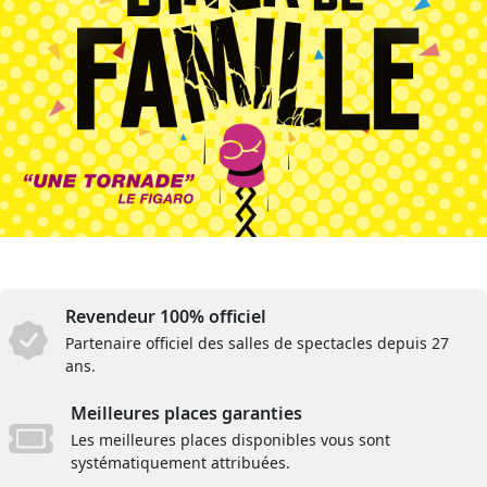
Revendeur 100% officiel
Partenaire officiel des salles de spectacles depuis 27
ans.
Meilleures places garanties
Les meilleures places disponibles vous sont
systématiquement attribuées.