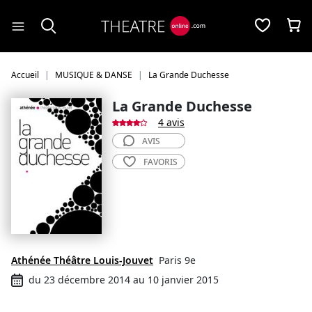
Panneau de gestion des cookies
Accueil
MUSIQUE & DANSE
La Grande Duchesse
La Grande Duchesse
4 avis
AVIS
FAVORIS
Athénée Théâtre Louis-Jouvet
Paris 9e
du 23 décembre 2014 au 10 janvier 2015