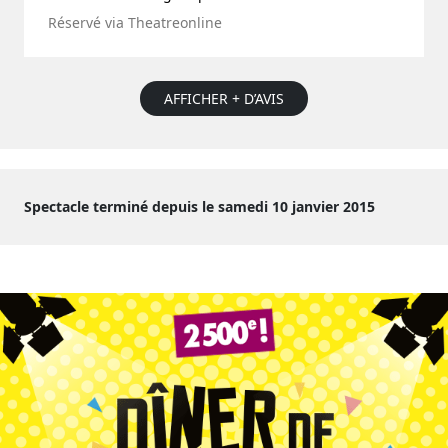
Réservé via Theatreonline
AFFICHER + D’AVIS
Spectacle terminé depuis le samedi 10 janvier 2015