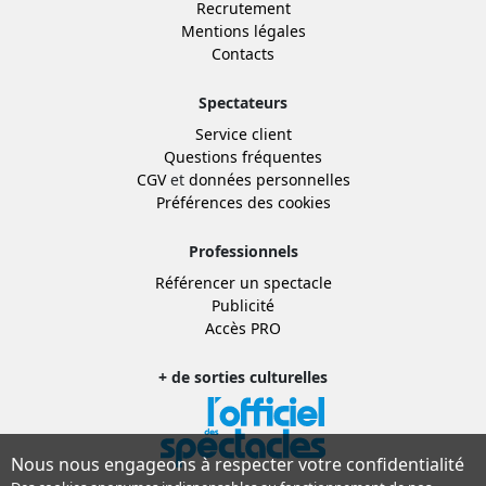
Recrutement
Mentions légales
Contacts
Spectateurs
Service client
Questions fréquentes
CGV
et
données personnelles
Préférences des cookies
Professionnels
Référencer un spectacle
Publicité
Accès PRO
+ de sorties culturelles
Nous nous engageons à respecter votre confidentialité