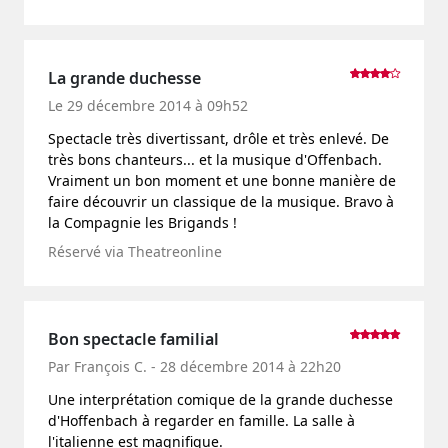
La grande duchesse
Le 29 décembre 2014 à 09h52
Spectacle très divertissant, drôle et très enlevé. De
très bons chanteurs... et la musique d'Offenbach.
Vraiment un bon moment et une bonne manière de
faire découvrir un classique de la musique. Bravo à
la Compagnie les Brigands !
Réservé via Theatreonline
Bon spectacle familial
Par François C. - 28 décembre 2014 à 22h20
Une interprétation comique de la grande duchesse
d'Hoffenbach à regarder en famille. La salle à
l'italienne est magnifique.