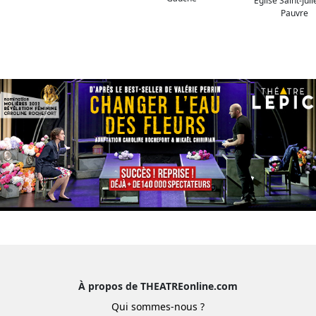
Église Saint-Jul
Pauvre
À propos de THEATREonline.com
Qui sommes-nous ?