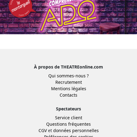
À propos de THEATREonline.com
Qui sommes-nous ?
Recrutement
Mentions légales
Contacts
Spectateurs
Service client
Questions fréquentes
CGV
et
données personnelles
Préférences des cookies