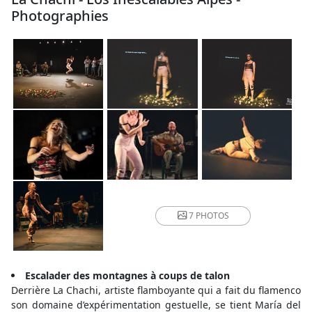
Photographies
7 PHOTOS
Escalader des montagnes à coups de talon
Derrière La Chachi, artiste flamboyante qui a fait du flamenco
son domaine d’expérimentation gestuelle, se tient María del