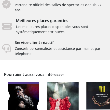
Partenaire officiel des salles de spectacles depuis 27
ans.
Meilleures places garanties
Les meilleures places disponibles vous sont
systématiquement attribuées.
Service client réactif
Conseils personnalisés et assistance par mail et par
téléphone.
Pourraient aussi vous intéresser