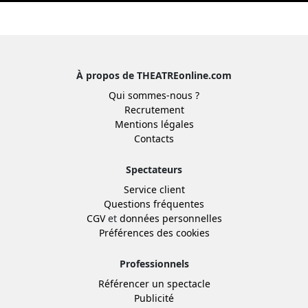
À propos de THEATREonline.com
Qui sommes-nous ?
Recrutement
Mentions légales
Contacts
Spectateurs
Service client
Questions fréquentes
CGV
et
données personnelles
Préférences des cookies
Professionnels
Référencer un spectacle
Publicité