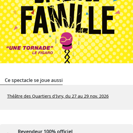
Ce spectacle se joue aussi
Théâtre des Quartiers d'Ivry, du 27 au 29 nov. 2026
Revendeur 100% officiel