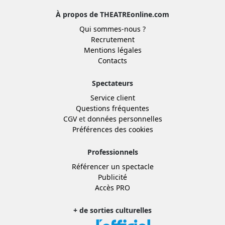
À propos de THEATREonline.com
Qui sommes-nous ?
Recrutement
Mentions légales
Contacts
Spectateurs
Service client
Questions fréquentes
CGV
et
données personnelles
Préférences des cookies
Professionnels
Référencer un spectacle
Publicité
Accès PRO
+ de sorties culturelles