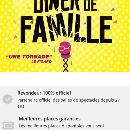
Revendeur 100% officiel
Partenaire officiel des salles de spectacles depuis 27
ans.
Meilleures places garanties
Les meilleures places disponibles vous sont