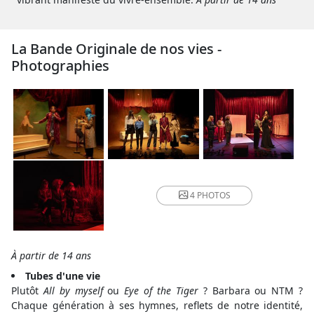
La Bande Originale de nos vies -
Photographies
4 PHOTOS
À partir de 14 ans
Tubes d'une vie
Plutôt
All by myself
ou
Eye of the Tiger
? Barbara ou NTM ?
Chaque génération à ses hymnes, reflets de notre identité,