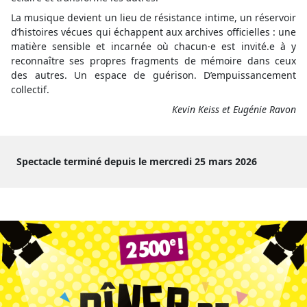
La musique devient un lieu de résistance intime, un réservoir
d’histoires vécues qui échappent aux archives officielles : une
matière sensible et incarnée où chacun·e est invité.e à y
reconnaître ses propres fragments de mémoire dans ceux
des autres. Un espace de guérison. D’empuissancement
collectif.
Kevin Keiss et Eugénie Ravon
Spectacle terminé depuis le mercredi 25 mars 2026