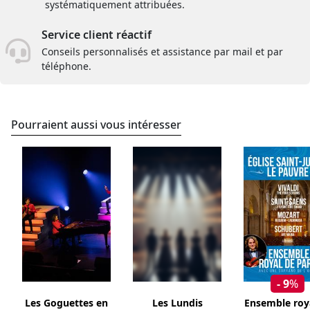
systématiquement attribuées.
Service client réactif
Conseils personnalisés et assistance par mail et par
téléphone.
Pourraient aussi vous intéresser
- 9
%
Les Goguettes en
Les Lundis
Ensemble roy